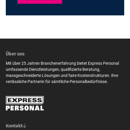
Über uns
Mit über 25 Jahren Branchenerfahrung bietet Express Personal
umfassende Dienstleistungen, qualifizierte Beratung,
massgeschneiderte Lösungen und faire Kostenstrukturen. Ihre
verlässliche Partnerin für sämtliche Personalbedürfnisse.
Kontakt