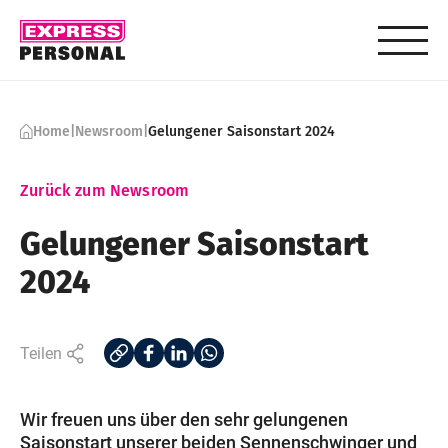
Home
|
Newsroom
|
Gelungener Saisonstart 2024
Zurück zum Newsroom
Gelungener Saisonstart
2024
Teilen
Wir freuen uns über den sehr gelungenen
Saisonstart unserer beiden Sennenschwinger und