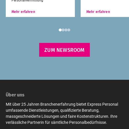
Mehr erfahren
Mehr erfahren
ZUM NEWSROOM
Über uns
Mit über 25 Jahren Branchenerfahrung bietet Express Personal
umfassende Dienstleistungen, qualifizierte Beratung,
massgeschneiderte Lösungen und faire Kostenstrukturen. Ihre
verlässliche Partnerin für sämtliche Personalbedürfnisse.