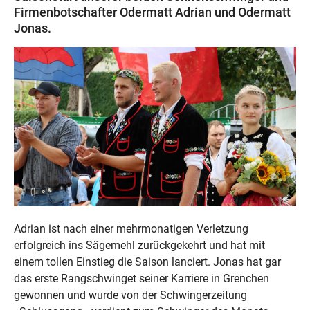
Firmenbotschafter Odermatt Adrian und Odermatt
Jonas.
Adrian ist nach einer mehrmonatigen Verletzung
erfolgreich ins Sägemehl zurückgekehrt und hat mit
einem tollen Einstieg die Saison lanciert. Jonas hat gar
das erste Rangschwinget seiner Karriere in Grenchen
gewonnen und wurde von der Schwingerzeitung