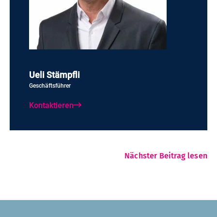
Ueli Stämpfli
Geschäftsführer
Kontaktieren
Nächster Beitrag lesen