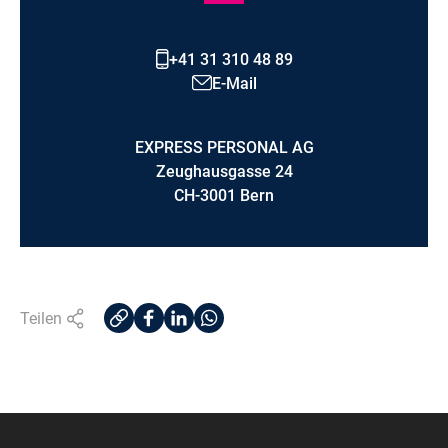
+41 31 310 48 89
E-Mail
EXPRESS PERSONAL AG
Zeughausgasse 24
CH-3001 Bern
Teilen