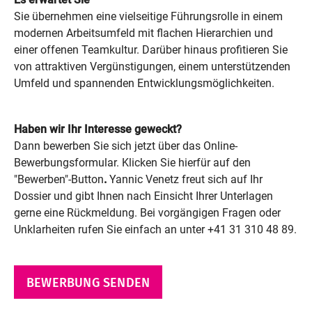
Sie übernehmen eine vielseitige Führungsrolle in einem
modernen Arbeitsumfeld mit flachen Hierarchien und
einer offenen Teamkultur. Darüber hinaus profitieren Sie
von attraktiven Vergünstigungen, einem unterstützenden
Umfeld und spannenden Entwicklungsmöglichkeiten.
Haben wir Ihr Interesse geweckt?
Dann bewerben Sie sich jetzt über das Online-
Bewerbungsformular. Klicken Sie hierfür auf den
"Bewerben"-Button
.
Yannic Venetz freut sich auf Ihr
Dossier und gibt Ihnen nach Einsicht Ihrer Unterlagen
gerne eine Rückmeldung. Bei vorgängigen Fragen oder
Unklarheiten rufen Sie einfach an unter +41 31 310 48 89.
BEWERBUNG SENDEN