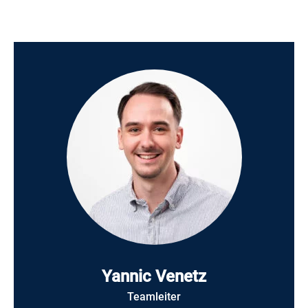
Yannic Venetz
Teamleiter