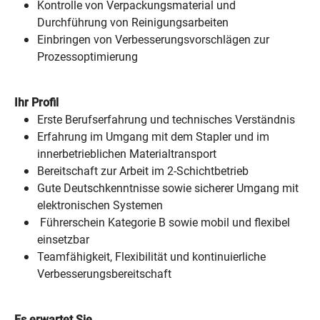
Kontrolle von Verpackungsmaterial und
Durchführung von Reinigungsarbeiten
Einbringen von Verbesserungsvorschlägen zur
Prozessoptimierung
Ihr Profil
Erste Berufserfahrung und technisches Verständnis
Erfahrung im Umgang mit dem Stapler und im
innerbetrieblichen Materialtransport
Bereitschaft zur Arbeit im 2-Schichtbetrieb
Gute Deutschkenntnisse sowie sicherer Umgang mit
elektronischen Systemen
Führerschein Kategorie B sowie mobil und flexibel
einsetzbar
Teamfähigkeit, Flexibilität und kontinuierliche
Verbesserungsbereitschaft
Es erwartet Sie