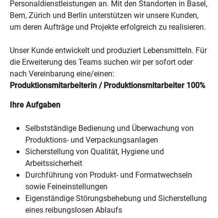
Personaldienstleistungen an. Mit den Standorten in Basel,
Bern, Zürich und Berlin unterstützen wir unsere Kunden,
um deren Aufträge und Projekte erfolgreich zu realisieren.
Unser Kunde entwickelt und produziert Lebensmitteln. Für
die Erweiterung des Teams
suchen wir per sofort oder
nach Vereinbarung eine/einen:
Produktionsmitarbeiterin / Produktionsmitarbeiter 100%
Ihre Aufgaben
Selbstständige Bedienung und Überwachung von
Produktions- und Verpackungsanlagen
Sicherstellung von Qualität, Hygiene und
Arbeitssicherheit
Durchführung von Produkt- und Formatwechseln
sowie Feineinstellungen
Eigenständige Störungsbehebung und Sicherstellung
eines reibungslosen Ablaufs