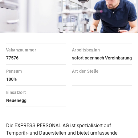
Vakanznummer
Arbeitsbeginn
77576
sofort oder nach Vereinbarung
Pensum
Art der Stelle
100%
Einsatzort
Neuenegg
Die EXPRESS PERSONAL AG ist spezialisiert auf
Temporär- und Dauerstellen und bietet umfassende