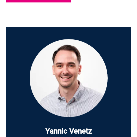
Yannic Venetz