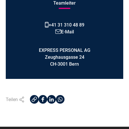
Teamleiter
+41 31 310 48 89
E-Mail
EXPRESS PERSONAL AG
Zeughausgasse 24
CH-3001 Bern
Teilen