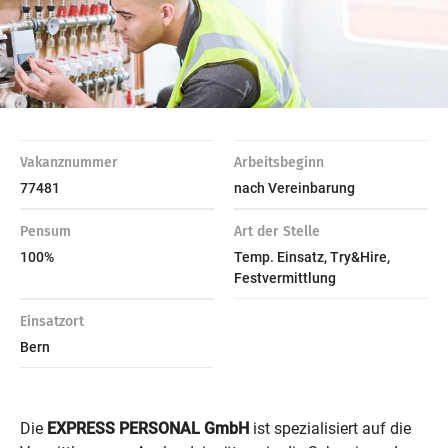
Vakanznummer
Arbeitsbeginn
77481
nach Vereinbarung
Pensum
Art der Stelle
100%
Temp. Einsatz, Try&Hire,
Festvermittlung
Einsatzort
Bern
Die
EXPRESS PERSONAL GmbH
ist spezialisiert auf die