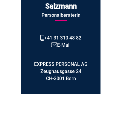
Salzmann
Personalberaterin
+41 31 310 48 82
E-Mail
EXPRESS PERSONAL AG
Zeughausgasse 24
CH-3001 Bern