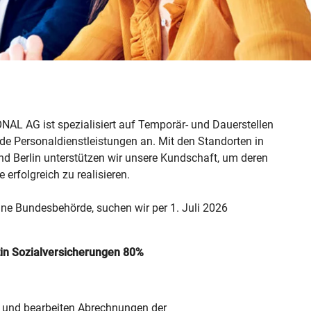
L AG ist spezialisiert auf Temporär- und Dauerstellen
de Personaldienstleistungen an. Mit den Standorten in
und Berlin unterstützen wir unsere Kundschaft, um deren
 erfolgreich zu realisieren.
ine Bundesbehörde, suchen wir per 1. Juli 2026
stin Sozialversicherungen 80%
en und bearbeiten Abrechnungen der