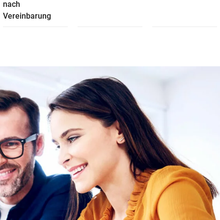
nach
Vereinbarung