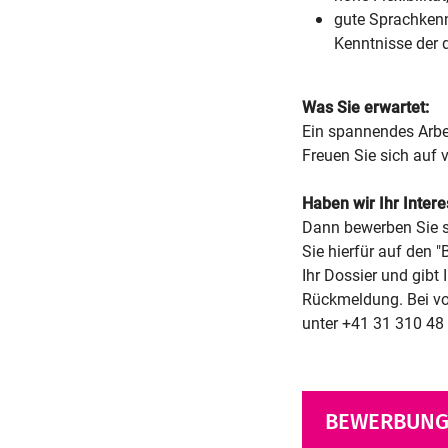
gute Sprachkenn
Kenntnisse der 
Was Sie erwartet:
Ein spannendes Arbe
Freuen Sie sich auf 
Haben wir Ihr Inter
Dann bewerben Sie s
Sie hierfür auf den 
Ihr Dossier und gibt 
Rückmeldung. Bei vor
unter +41 31 310 48
BEWERBUNG