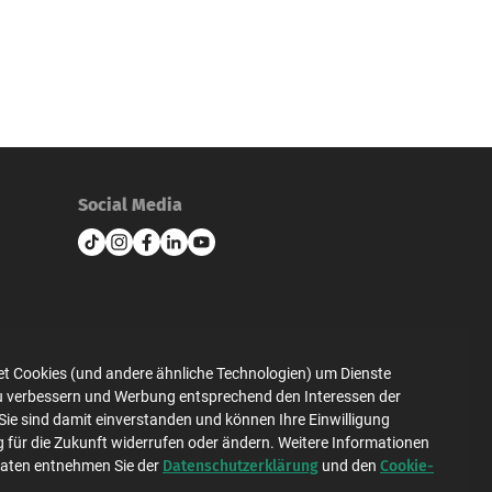
Social Media
et Cookies (und andere ähnliche Technologien) um Dienste
zu verbessern und Werbung entsprechend den Interessen der
Sie sind damit einverstanden und können Ihre Einwilligung
g für die Zukunft widerrufen oder ändern. Weitere Informationen
Datenschutzerklärung
Cookie-
Daten entnehmen Sie der
und den