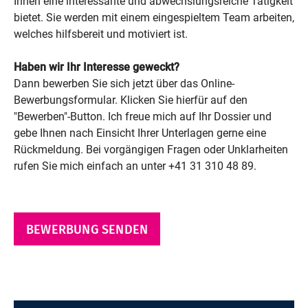
Ihnen eine interessante und abwechslungsreiche Tätigkeit
bietet. Sie werden mit einem eingespieltem Team arbeiten,
welches hilfsbereit und motiviert ist.
Haben wir Ihr Interesse geweckt?
Dann bewerben Sie sich jetzt über das Online-
Bewerbungsformular. Klicken Sie hierfür auf den
"Bewerben"-Button. Ich freue mich auf Ihr Dossier und
gebe Ihnen nach Einsicht Ihrer Unterlagen gerne eine
Rückmeldung. Bei vorgängigen Fragen oder Unklarheiten
rufen Sie mich einfach an unter
+41 31 310 48 89.
BEWERBUNG SENDEN