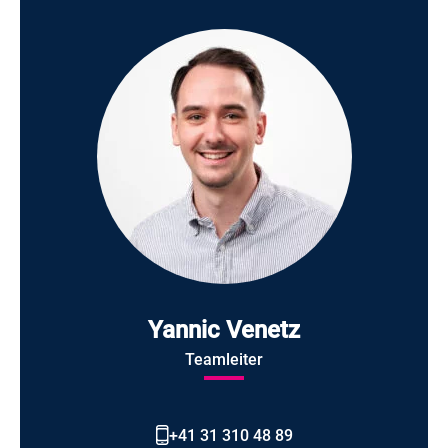
Yannic Venetz
Teamleiter
+41 31 310 48 89