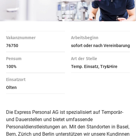
Vakanznummer
Arbeitsbeginn
76750
sofort oder nach Vereinbarung
Pensum
Art der Stelle
100%
Temp. Einsatz, Try&Hire
Einsatzort
Olten
Die Express Personal AG ist spezialisiert auf Temporär-
und Dauerstellen und bietet umfassende
Personaldienstleistungen an. Mit den Standorten in Basel,
Bern, Zürich und Berlin unterstützen wir unsere Kundinnen