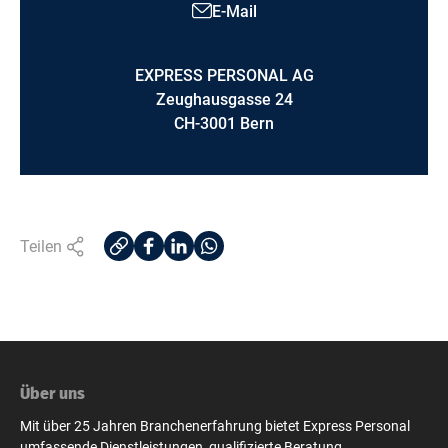
E-Mail
EXPRESS PERSONAL AG
Zeughausgasse 24
CH-3001 Bern
Teilen
Über uns
Mit über 25 Jahren Branchenerfahrung bietet Express Personal
umfassende Dienstleistungen, qualifizierte Beratung,