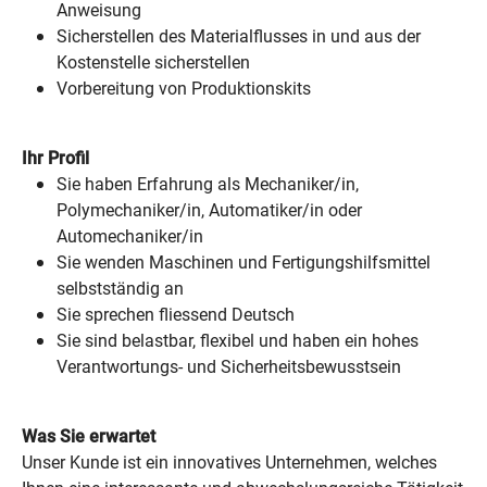
Anweisung
Sicherstellen des Materialflusses in und aus der
Kostenstelle sicherstellen
Vorbereitung von Produktionskits
Ihr Profil
Sie haben Erfahrung als Mechaniker/in,
Polymechaniker/in, Automatiker/in oder
Automechaniker/in
Sie wenden Maschinen und Fertigungshilfsmittel
selbstständig an
Sie sprechen fliessend Deutsch
Sie sind belastbar, flexibel und haben ein hohes
Verantwortungs- und Sicherheitsbewusstsein
Was Sie erwartet
Unser Kunde ist ein innovatives Unternehmen, welches