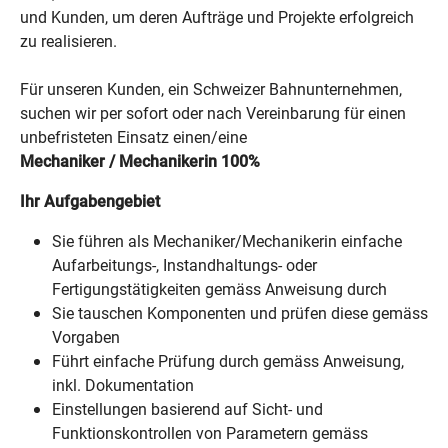
und Kunden, um deren Aufträge und Projekte erfolgreich
zu realisieren.
Für unseren Kunden, ein Schweizer Bahnunternehmen,
suchen wir per sofort oder nach Vereinbarung für einen
unbefristeten Einsatz einen/eine
Mechaniker / Mechanikerin 100%
Ihr Aufgabengebiet
Sie führen als Mechaniker/Mechanikerin einfache
Aufarbeitungs-, Instandhaltungs- oder
Fertigungstätigkeiten gemäss Anweisung durch
Sie tauschen Komponenten und prüfen diese gemäss
Vorgaben
Führt einfache Prüfung durch gemäss Anweisung,
inkl. Dokumentation
Einstellungen basierend auf Sicht- und
Funktionskontrollen von Parametern gemäss