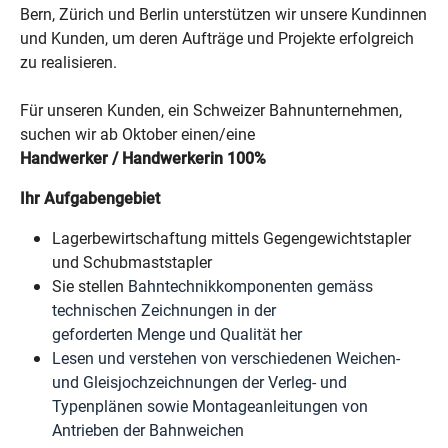
Bern, Zürich und Berlin unterstützen wir unsere Kundinnen
und Kunden, um deren Aufträge und Projekte erfolgreich
zu realisieren.
Für unseren Kunden, ein Schweizer Bahnunternehmen,
suchen wir ab Oktober einen/eine
Handwerker / Handwerkerin 100%
Ihr Aufgabengebiet
Lagerbewirtschaftung mittels Gegengewichtstapler
und Schubmaststapler
Sie stellen
Bahntechnikkomponenten gemäss
technischen Zeichnungen in der
geforderten Menge und Qualität her
Lesen und verstehen von verschiedenen Weichen-
und Gleisjochzeichnungen der Verleg- und
Typenplänen sowie Montageanleitungen von
Antrieben der Bahnweichen