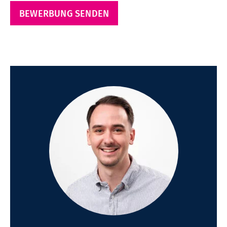
BEWERBUNG SENDEN