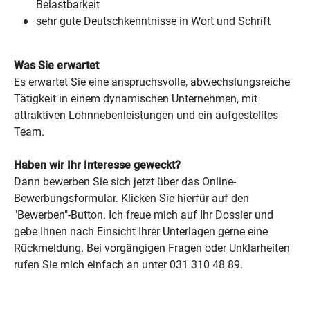
Belastbarkeit
sehr gute Deutschkenntnisse in Wort und Schrift
Was Sie erwartet
Es erwartet Sie eine anspruchsvolle, abwechslungsreiche
Tätigkeit in einem dynamischen Unternehmen, mit
attraktiven Lohnnebenleistungen und ein aufgestelltes
Team.
Haben wir Ihr Interesse geweckt?
Dann bewerben Sie sich jetzt über das Online-
Bewerbungsformular. Klicken Sie hierfür auf den
"Bewerben"-Button. Ich freue mich auf Ihr Dossier und
gebe Ihnen nach Einsicht Ihrer Unterlagen gerne eine
Rückmeldung. Bei vorgängigen Fragen oder Unklarheiten
rufen Sie mich einfach an unter
031 310 48 89.