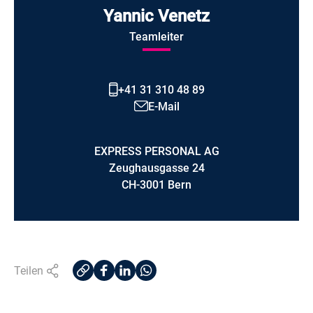
Yannic Venetz
Teamleiter
+41 31 310 48 89
E-Mail
EXPRESS PERSONAL AG
Zeughausgasse 24
CH-3001 Bern
Teilen