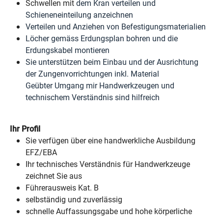
Schwellen mit
dem Kran verteilen und
Schieneneinteilung anzeichnen
Verteilen und Anziehen von Befestigungsmaterialien
Löcher g
emäss Erdungsplan bohren und die
Erdungskabel montieren
Sie unterstützen
beim Einbau und der Ausrichtung
der Zungenvorrichtungen inkl. Material
Geübter Umgang mir Handwerkzeugen und
technischem Verständnis sind hilfreich
Ihr Profil
Sie verfügen über eine handwerkliche Ausbildung
EFZ/EBA
Ihr technisches Verständnis für Handwerkzeuge
zeichnet Sie aus
Führerausweis Kat. B
selbständig und zuverlässig
schnelle Auffassungsgabe und hohe körperliche