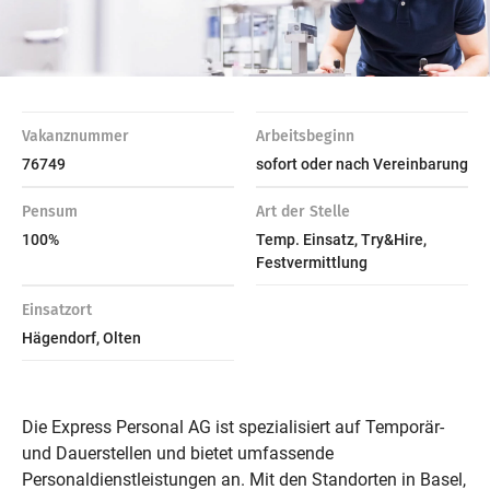
Vakanznummer
Arbeitsbeginn
76749
sofort oder nach Vereinbarung
Pensum
Art der Stelle
100%
Temp. Einsatz, Try&Hire,
Festvermittlung
Einsatzort
Hägendorf, Olten
Die Express Personal AG ist spezialisiert auf Temporär-
und Dauerstellen und bietet umfassende
Personaldienstleistungen an. Mit den Standorten in Basel,