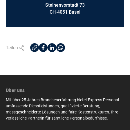
Steinenvorstadt 73
CH-4051 Basel
Teilen
Über uns
Mit über 25 Jahren Branchenerfahrung bietet Express Personal
umfassende Dienstleistungen, qualifizierte Beratung,
massgeschneiderte Lösungen und faire Kostenstrukturen. Ihre
verlässliche Partnerin für sämtliche Personalbedürfnisse.