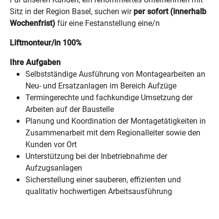
Sitz in der Region Basel, suchen wir
per sofort
(innerhalb
Wochenfrist)
für eine Festanstellung eine/n
Liftmonteur/in 100%
Ihre Aufgaben
Selbstständige Ausführung von Montagearbeiten an
Neu- und Ersatzanlagen im Bereich Aufzüge
Termingerechte und fachkundige Umsetzung der
Arbeiten auf der Baustelle
Planung und Koordination der Montagetätigkeiten in
Zusammenarbeit mit dem Regionalleiter sowie den
Kunden vor Ort
Unterstützung bei der Inbetriebnahme der
Aufzugsanlagen
Sicherstellung einer sauberen, effizienten und
qualitativ hochwertigen Arbeitsausführung