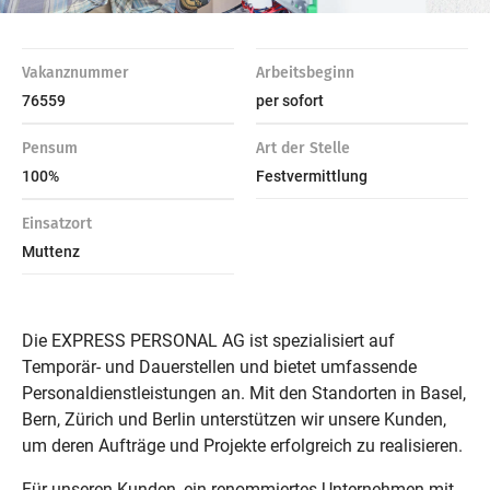
Vakanznummer
Arbeitsbeginn
76559
per sofort
Pensum
Art der Stelle
100%
Festvermittlung
Einsatzort
Muttenz
Die EXPRESS PERSONAL AG ist spezialisiert auf
Temporär- und Dauerstellen und bietet umfassende
Personaldienstleistungen an. Mit den Standorten in Basel,
Bern, Zürich und Berlin unterstützen wir unsere Kunden,
um deren Aufträge und Projekte erfolgreich zu realisieren.
Für unseren Kunden, ein renommiertes Unternehmen mit