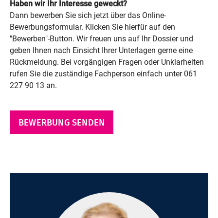
Haben wir Ihr Interesse geweckt?
Dann bewerben Sie sich jetzt über das Online-
Bewerbungsformular. Klicken Sie hierfür auf den
"Bewerben"-Button. Wir freuen uns auf Ihr Dossier und
geben Ihnen nach Einsicht Ihrer Unterlagen gerne eine
Rückmeldung. Bei vorgängigen Fragen oder Unklarheiten
rufen Sie die zuständige Fachperson einfach unter 061
227 90 13 an.
BEWERBUNG SENDEN