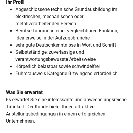
Ihr Profil
Abgeschlossene technische Grundausbildung im
elektrischen, mechanischen oder
metallverarbeitenden Bereich
Berufserfahrung in einer vergleichbaren Funktion,
idealerweise in der Aufzugsbranche
sehr gute Deutschkenntnisse in Wort und Schrift
Selbstständige, zuverlässige und
verantwortungsbewusste Arbeitsweise
Körperlich belastbar sowie schwindelfrei
Führerausweis Kategorie B zwingend erforderlich
Was Sie erwartet
Es erwartet Sie eine interessante und abwechslungsreiche
Tätigkeit. Der Kunde bietet Ihnen attraktive
Anstellungsbedingungen in einem erfolgreichen
Unternehmen.