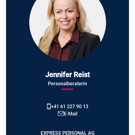
Jennifer Reist
Personalberaterin
+41 61 227 90 13
E-Mail
EXPRESS PERSONAL AG