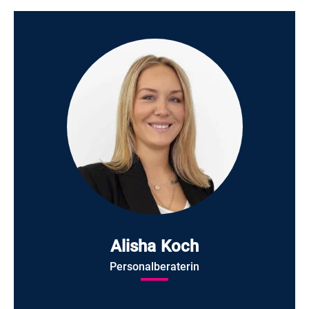
Alisha Koch
Personalberaterin