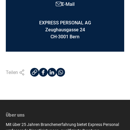
E-Mail
EXPRESS PERSONAL AG
Zeughausgasse 24
CH-3001 Bern
Teilen
Über uns
Mit über 25 Jahren Branchenerfahrung bietet Express Personal