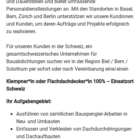
und Dauerstellen und bietet umfassende
Personaldienstleistungen an. Mit den Standorten in Basel,
Bern, Zürich und Berlin unterstützen wir unsere Kundinnen
und Kunden, um deren Aufträge und Projekte erfolgreich
zu realisieren.
Für unseren Kunden in der Schweiz, ein
gesamtschweizerisches Unternehmen für
Bauabdichtungen suchen wir in der Region Biel / Bern /
Solothurn per sofort oder nach Vereinbarung eine/einen
Klempner*in oder Flachdachdecker*in 100% – Einsatzort
Schweiz
Ihr Aufgabengebiet:
Ausführen von sämtlichen Bauspengler-Arbeiten in
Neu- und Umbauten
Einfassen und Verkleiden von Dachdurchdringungen
und Dachaufbauten