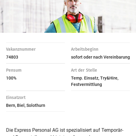
Vakanznummer
Arbeitsbeginn
74803
sofort oder nach Vereinbarung
Pensum
Art der Stelle
100%
Temp. Einsatz, Try&Hire,
Festvermittlung
Einsatzort
Bern, Biel, Solothurn
Die Express Personal AG ist spezialisiert auf Temporär-