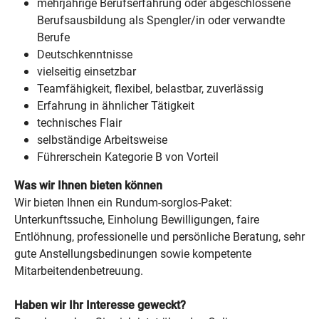
mehrjährige Berufserfahrung oder abgeschlossene
Berufsausbildung als Spengler/in oder verwandte
Berufe
Deutschkenntnisse
vielseitig einsetzbar
Teamfähigkeit, flexibel, belastbar, zuverlässig
Erfahrung in ähnlicher Tätigkeit
technisches Flair
selbständige Arbeitsweise
Führerschein Kategorie B von Vorteil
Was wir Ihnen bieten können
Wir bieten Ihnen ein Rundum-sorglos-Paket:
Unterkunftssuche, Einholung Bewilligungen, faire
Entlöhnung, professionelle und persönliche Beratung, sehr
gute Anstellungsbedinungen sowie kompetente
Mitarbeitendenbetreuung.
Haben wir Ihr Interesse geweckt?