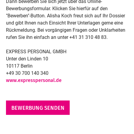
Dann bewerben Sie sich jetzt über das Online-
Bewerbungsformular. Klicken Sie hierfür auf den
"Bewerben"-Button. Alisha Koch freut sich auf Ihr Dossier
und gibt Ihnen nach Einsicht Ihrer Unterlagen gerne eine
Rückmeldung. Bei vorgängigen Fragen oder Unklarheiten
rufen Sie ihn einfach an unter +41 31 310 48 83
.
EXPRESS PERSONAL GMBH
Unter den Linden 10
10117 Berlin
+49 30 700 140 340
www.expresspersonal.de
BEWERBUNG SENDEN