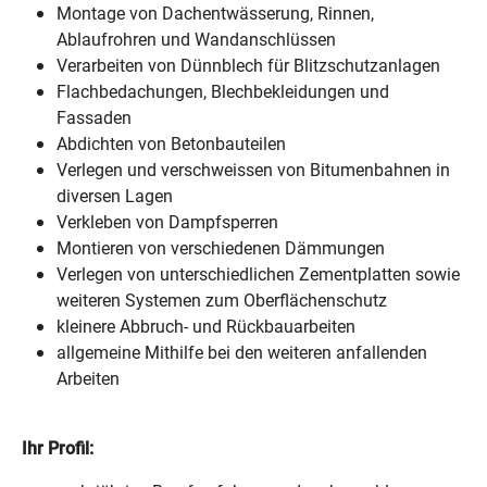
Montage von Dachentwässerung, Rinnen,
Ablaufrohren und Wandanschlüssen
Verarbeiten von Dünnblech für Blitzschutzanlagen
Flachbedachungen, Blechbekleidungen und
Fassaden
A
bdichten von Betonbauteilen
Verlegen und verschweissen von Bitumenbahnen in
diversen Lagen
Verkleben von Dampfsperren
Montieren von verschiedenen Dämmungen
Verlegen von unterschiedlichen Zementplatten sowie
weiteren Systemen zum Oberflächenschutz
kleinere Abbruch- und Rückbauarbeiten
allgemeine Mithilfe bei den weiteren anfallenden
Arbeiten
Ihr Profil: