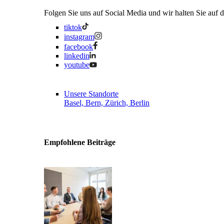
Folgen Sie uns auf Social Media und wir halten Sie auf
tiktok
instagram
facebook
linkedin
youtube
Unsere Standorte
Basel, Bern, Zürich, Berlin
Empfohlene Beiträge