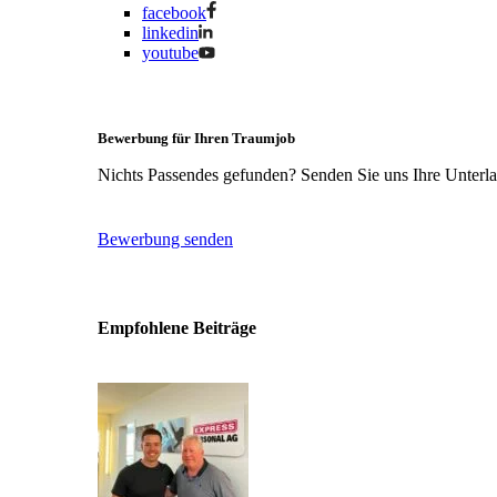
facebook
linkedin
youtube
Bewerbung für Ihren Traumjob
Nichts Passendes gefunden? Senden Sie uns Ihre Unterlag
Bewerbung senden
Empfohlene Beiträge