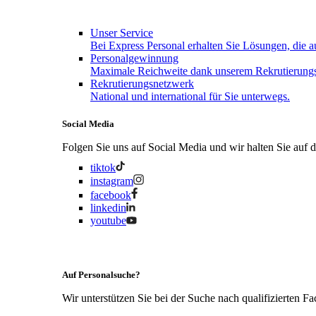
Unser Service
Bei Express Personal erhalten Sie Lösungen, die a
Personalgewinnung
Maximale Reichweite dank unserem Rekrutierungs
Rekrutierungsnetzwerk
National und international für Sie unterwegs.
Social Media
Folgen Sie uns auf Social Media und wir halten Sie auf
tiktok
instagram
facebook
linkedin
youtube
Auf Personalsuche?
Wir unterstützen Sie bei der Suche nach qualifizierten Fa