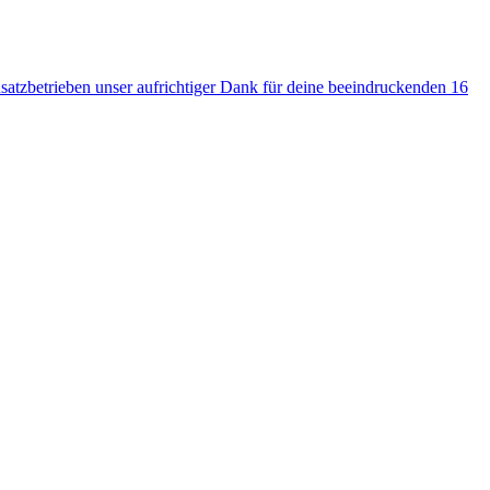
satzbetrieben unser aufrichtiger Dank für deine beeindruckenden 16