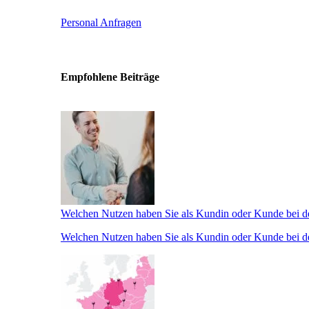
Personal Anfragen
Empfohlene Beiträge
Welchen Nutzen haben Sie als Kundin oder Kunde bei de
Welchen Nutzen haben Sie als Kundin oder Kunde bei de