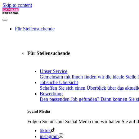
Skip to content
Für Stellensuchende
Für Stellensuchende
Unser Service
Gemeinsam mit Ihnen finden wir die ideale Stelle f
Jobsuche Übersicht
Schaffen Sie sich einen Überblick über das aktuell
Bewerbung
Den passenden Job gefunden? Dann können Sie sic
Social Media
Folgen Sie uns auf Social Media und wir halten Sie auf
tiktok
instagram