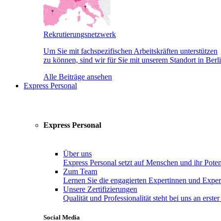
Rekrutierungsnetzwerk
Um Sie mit fachspezifischen Arbeitskräften unterstützen
zu können, sind wir für Sie mit unserem Standort in Berli
Alle Beiträge ansehen
Express Personal
Express Personal
Über uns
Express Personal setzt auf Menschen und ihr Poten
Zum Team
Lernen Sie die engagierten Expertinnen und Exper
Unsere Zertifizierungen
Qualität und Professionalität steht bei uns an erster 
Social Media