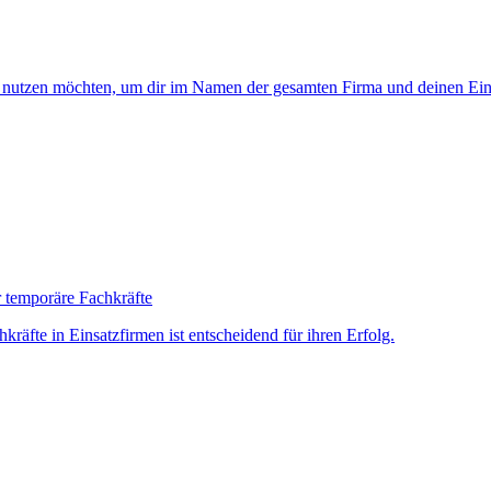
it nutzen möchten, um dir im Namen der gesamten Firma und deinen Ein
 temporäre Fachkräfte
räfte in Einsatzfirmen ist entscheidend für ihren Erfolg.