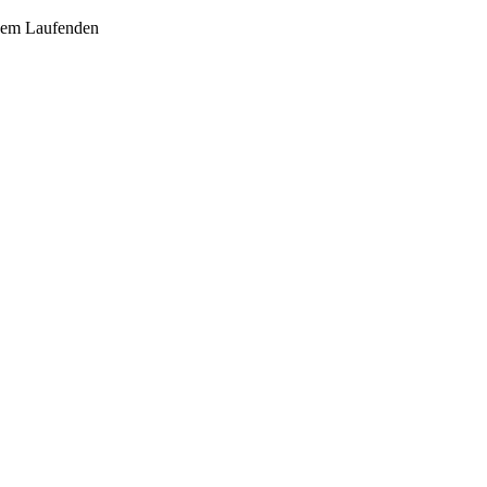
 dem Laufenden