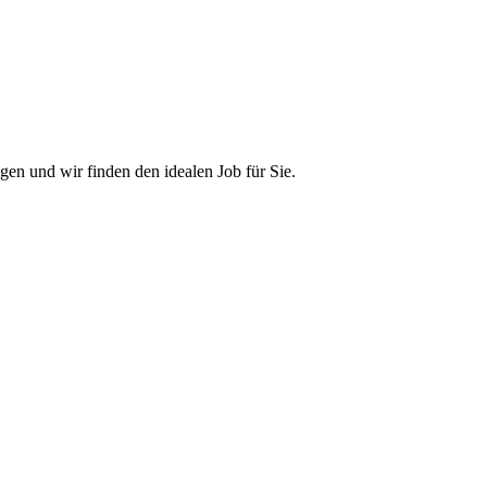
en und wir finden den idealen Job für Sie.