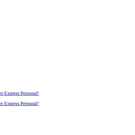
r Express Personal?
r Express Personal?