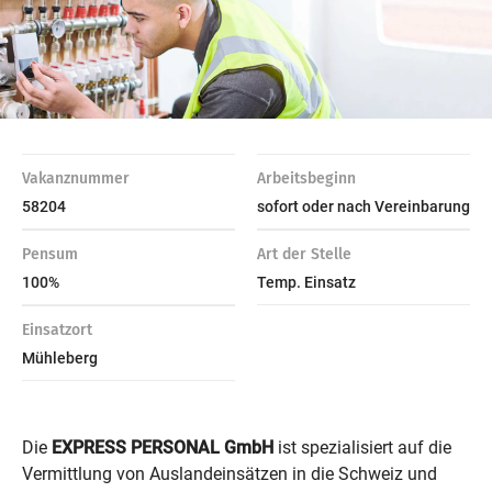
Vakanznummer
Arbeitsbeginn
58204
sofort oder nach Vereinbarung
Pensum
Art der Stelle
100%
Temp. Einsatz
Einsatzort
Mühleberg
Die
EXPRESS PERSONAL GmbH
ist spezialisiert auf die
Vermittlung von Auslandeinsätzen in die Schweiz und