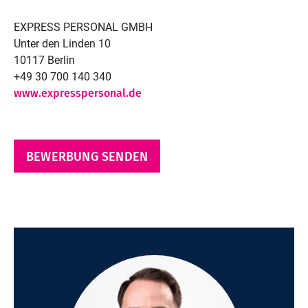
EXPRESS PERSONAL GMBH
Unter den Linden 10
10117 Berlin
+49 30 700 140 340
www.expresspersonal.de
BEWERBUNG SENDEN