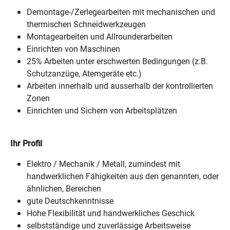
Demontage-/Zerlegearbeiten mit mechanischen und
thermischen Schneidwerkzeugen
Montagearbeiten und Allrounderarbeiten
Einrichten von Maschinen
25% Arbeiten unter erschwerten Bedingungen (z.B.
Schutzanzüge, Atemgeräte etc.)
Arbeiten innerhalb und ausserhalb der kontrollierten
Zonen
Einrichten und Sichern von Arbeitsplätzen
Ihr Profil
Elektro / Mechanik / Metall, zumindest mit
handwerklichen Fähigkeiten aus den genannten, oder
ähnlichen, Bereichen
gute Deutschkenntnisse
Hohe Flexibilität und handwerkliches Geschick
selbstständige und zuverlässige Arbeitsweise