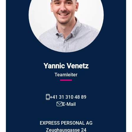
Yannic Venetz
Teamleiter
+41 31 310 48 89
E-Mail
EXPRESS PERSONAL AG
Zeughausgasse 24