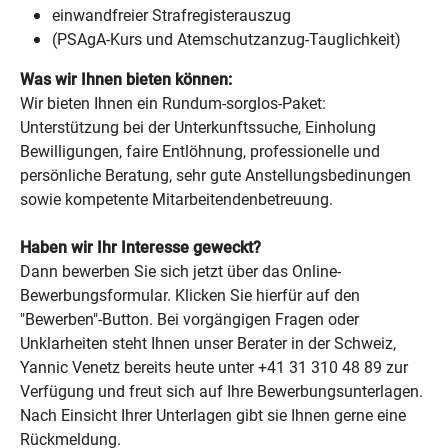
einwandfreier Strafregisterauszug
(PSAgA-Kurs und Atemschutzanzug-Tauglichkeit)
Was wir Ihnen bieten können:
Wir bieten Ihnen ein Rundum-sorglos-Paket:
Unterstützung bei der Unterkunftssuche, Einholung
Bewilligungen, faire Entlöhnung, professionelle und
persönliche Beratung, sehr gute Anstellungsbedinungen
sowie kompetente Mitarbeitendenbetreuung.
Haben wir Ihr Interesse geweckt?
Dann bewerben Sie sich jetzt über das Online-
Bewerbungsformular. Klicken Sie hierfür auf den
"Bewerben"-Button. Bei vorgängigen Fragen oder
Unklarheiten steht Ihnen unser Berater in der Schweiz,
Yannic Venetz bereits heute unter +41 31 310 48 89 zur
Verfügung und freut sich auf Ihre Bewerbungsunterlagen.
Nach Einsicht Ihrer Unterlagen gibt sie Ihnen gerne eine
Rückmeldung.