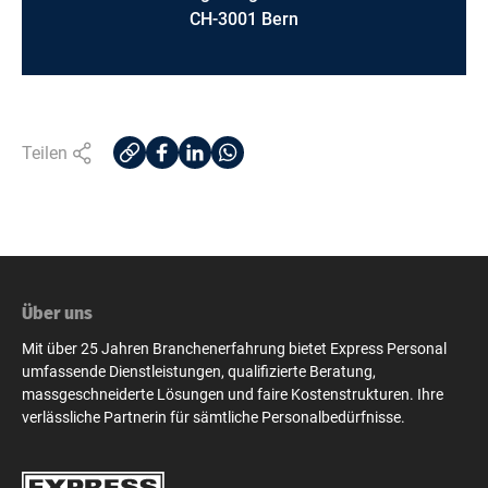
CH-3001 Bern
Teilen
Über uns
Mit über 25 Jahren Branchenerfahrung bietet Express Personal
umfassende Dienstleistungen, qualifizierte Beratung,
massgeschneiderte Lösungen und faire Kostenstrukturen. Ihre
verlässliche Partnerin für sämtliche Personalbedürfnisse.