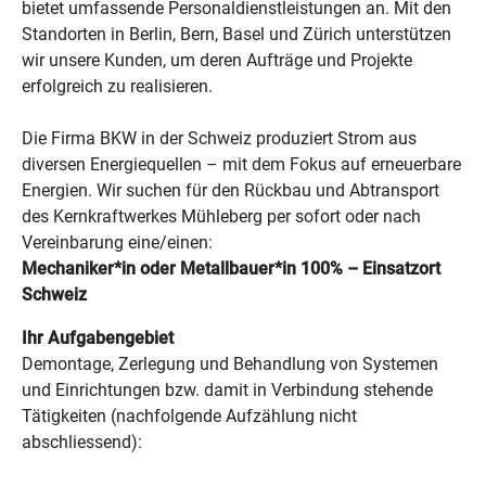
bietet umfassende Personaldienstleistungen an. Mit den
Standorten in Berlin, Bern, Basel und Zürich unterstützen
wir unsere Kunden, um deren Aufträge und Projekte
erfolgreich zu realisieren.
Die Firma BKW in der Schweiz produziert Strom aus
diversen Energiequellen – mit dem Fokus auf erneuerbare
Energien. Wir suchen für den Rückbau und Abtransport
des Kernkraftwerkes Mühleberg per sofort oder nach
Vereinbarung eine/einen:
Mechaniker*in oder Metallbauer*in 100% – Einsatzort
Schweiz
Ihr Aufgabengebiet
Demontage, Zerlegung und Behandlung von Systemen
und Einrichtungen bzw. damit in Verbindung stehende
Tätigkeiten (nachfolgende Aufzählung nicht
abschliessend):