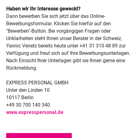
Haben wir Ihr Interesse geweckt?
Dann bewerben Sie sich jetzt über das Online-
Bewerbungsformular. Klicken Sie hierfür auf den
"Bewerben"-Button. Bei vorgängigen Fragen oder
Unklarheiten steht Ihnen unser Berater in der Schweiz,
Yannic Venetz bereits heute unter +41 31 310 48 89 zur
Verfügung und freut sich auf Ihre Bewerbungsunterlagen.
Nach Einsicht Ihrer Unterlagen gibt sie Ihnen gerne eine
Rückmeldung.
EXPRESS PERSONAL GMBH
Unter den Linden 10
10117 Berlin
+49 30 700 140 340
www.expresspersonal.de