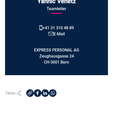
Yannic Venetz
Teamleiter
+41 31 310 48 89
E-Mail
EXPRESS PERSONAL AG
Zeughausgasse 24
CH-3001 Bern
Teilen