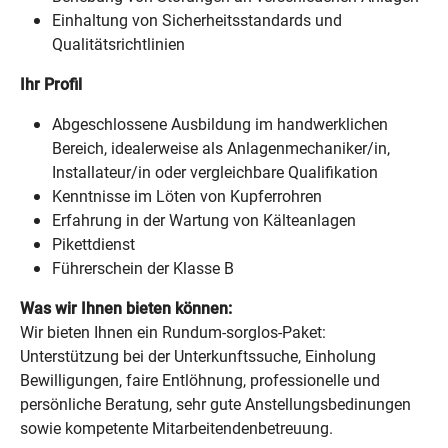
Einhaltung von Sicherheitsstandards und
Qualitätsrichtlinien
Ihr Profil
Abgeschlossene Ausbildung im handwerklichen
Bereich, idealerweise als Anlagenmechaniker/in,
Installateur/in oder vergleichbare Qualifikation
Kenntnisse im Löten von Kupferrohren
Erfahrung in der Wartung von Kälteanlagen
Pikettdienst
Führerschein der Klasse B
Was wir Ihnen bieten können:
Wir bieten Ihnen ein Rundum-sorglos-Paket:
Unterstützung bei der Unterkunftssuche, Einholung
Bewilligungen, faire Entlöhnung, professionelle und
persönliche Beratung, sehr gute Anstellungsbedinungen
sowie kompetente Mitarbeitendenbetreuung.