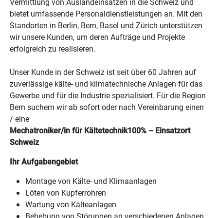
Vermittlung von Auslandeinsätzen in die Schweiz und
bietet umfassende Personaldienstleistungen an. Mit den
Standorten in Berlin, Bern, Basel und Zürich unterstützen
wir unsere Kunden, um deren Aufträge und Projekte
erfolgreich zu realisieren.
Unser Kunde in der Schweiz ist seit über 60 Jahren auf
zuverlässige kälte- und klimatechnische Anlagen für das
Gewerbe und für die Industrie spezialisiert. Für die Region
Bern suchern wir ab sofort oder nach Vereinbarung einen
/ eine
Mechatroniker/in für Kältetechnik100% – Einsatzort
Schweiz
Ihr Aufgabengebiet
Montage von Kälte- und Klimaanlagen
Löten von Kupferrohren
Wartung von Kälteanlagen
Behebung von Störungen an verschiedenen Anlagen