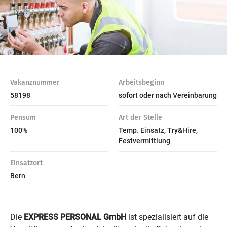
Vakanznummer
Arbeitsbeginn
58198
sofort oder nach Vereinbarung
Pensum
Art der Stelle
100%
Temp. Einsatz, Try&Hire,
Festvermittlung
Einsatzort
Bern
Die
EXPRESS PERSONAL GmbH
ist spezialisiert auf die