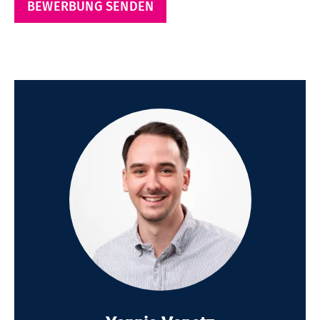
BEWERBUNG SENDEN