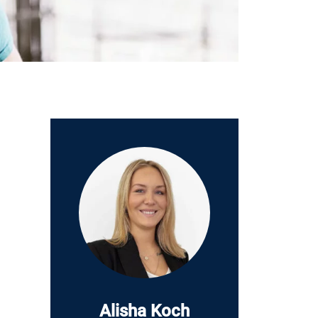
Alisha Koch