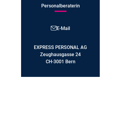
Personalberaterin
E-Mail
EXPRESS PERSONAL AG
Zeughausgasse 24
CH-3001 Bern