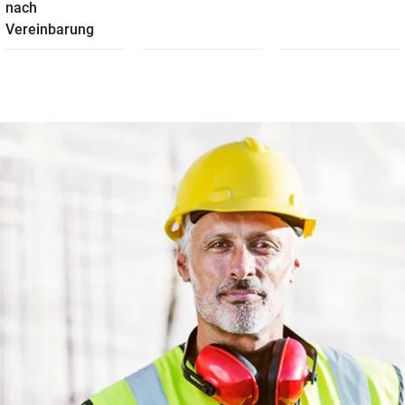
nach
Vereinbarung