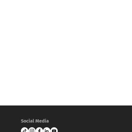
Social Media