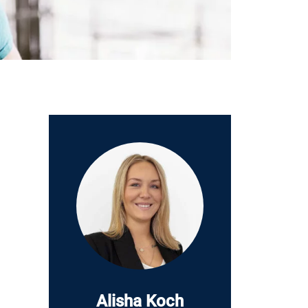
Alisha Koch