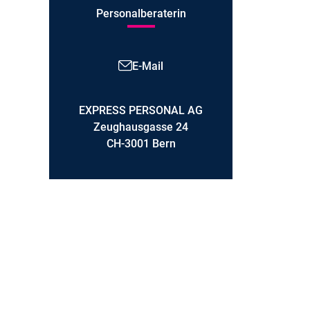
Personalberaterin
E-Mail
EXPRESS PERSONAL AG
Zeughausgasse 24
CH-3001 Bern