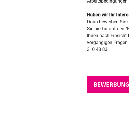
Arbeitsbedingungen 
Haben wir Ihr Inter
Dann bewerben Sie s
Sie hierfür auf den 
Ihnen nach Einsicht 
vorgängigen Fragen o
310 48 83.
BEWERBUNG